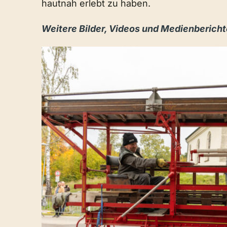
hautnah erlebt zu haben.
Weitere Bilder, Videos und Medienbericht