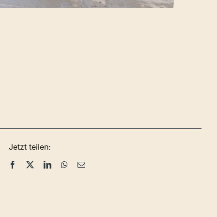
Jetzt teilen: