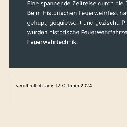
Eine spannende Zeitreise durch die
Beim Historischen Feuerwehrfest hat
gehupt, gequietscht und gezischt. P
wurden historische Feuerwehrfahrz
Feuerwehrtechnik.
Veröffentlicht am:
17. Oktober 2024