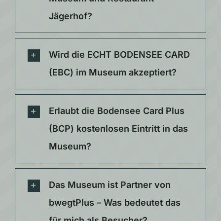
Jägerhof?
Wird die ECHT BODENSEE CARD
(EBC) im Museum akzeptiert?
Erlaubt die Bodensee Card Plus
(BCP) kostenlosen Eintritt in das
Museum?
Das Museum ist Partner von
bwegtPlus – Was bedeutet das
für mich als Besucher?