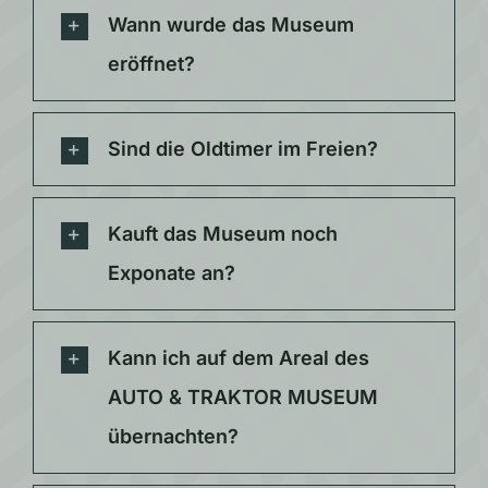
Wann wurde das Museum
eröffnet?
Sind die Oldtimer im Freien?
Kauft das Museum noch
Exponate an?
Kann ich auf dem Areal des
AUTO & TRAKTOR MUSEUM
übernachten?