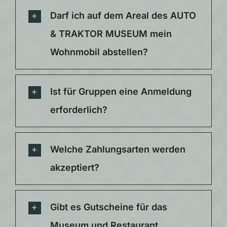
Darf ich auf dem Areal des AUTO
& TRAKTOR MUSEUM mein
Wohnmobil abstellen?
Ist für Gruppen eine Anmeldung
erforderlich?
Welche Zahlungsarten werden
akzeptiert?
Gibt es Gutscheine für das
Museum und Restaurant