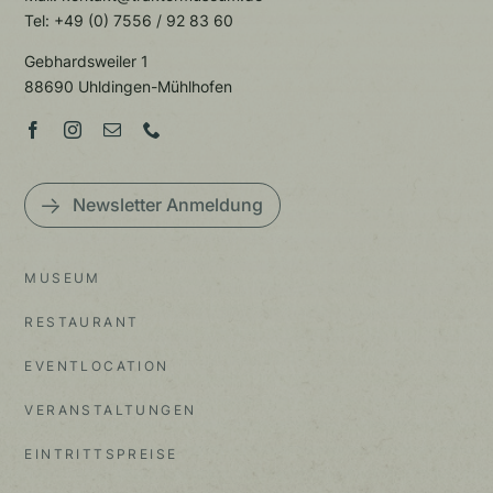
Tel: +49 (0) 7556 / 92 83 60
Gebhardsweiler 1
88690 Uhldingen-Mühlhofen
Newsletter Anmeldung
MUSEUM
RESTAURANT
EVENTLOCATION
VERANSTALTUNGEN
EINTRITTSPREISE