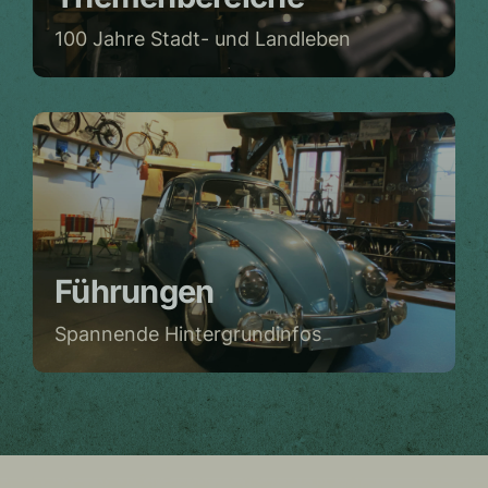
100 Jahre Stadt- und Landleben
Führungen
Spannende Hintergrundinfos