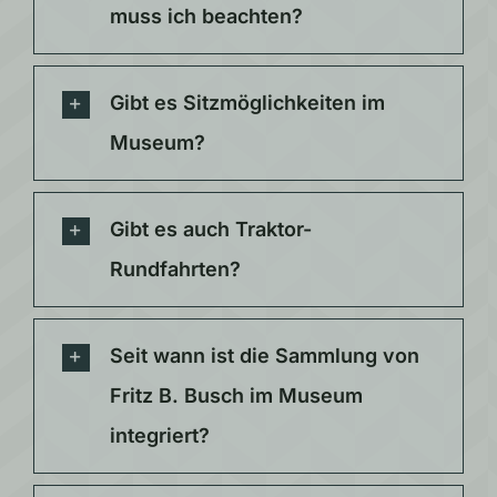
muss ich beachten?
Gibt es Sitzmöglichkeiten im
Museum?
Gibt es auch Traktor-
Rundfahrten?
Seit wann ist die Sammlung von
Fritz B. Busch im Museum
integriert?