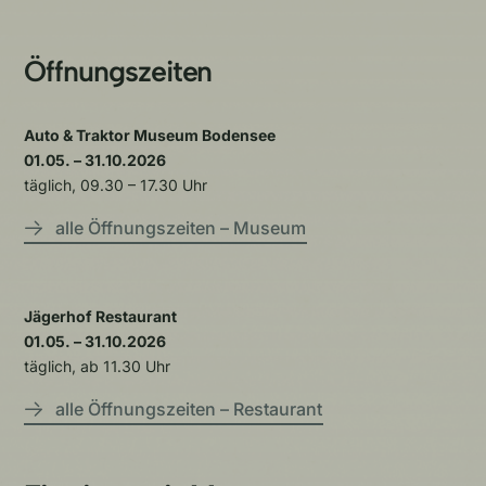
Öffnungszeiten
Auto & Traktor Museum Bodensee
01.05. – 31.10.2026
täglich, 09.30 – 17.30 Uhr
alle Öffnungszeiten – Museum
Jägerhof Restaurant
01.05. – 31.10.2026
täglich, ab 11.30 Uhr
alle Öffnungszeiten – Restaurant