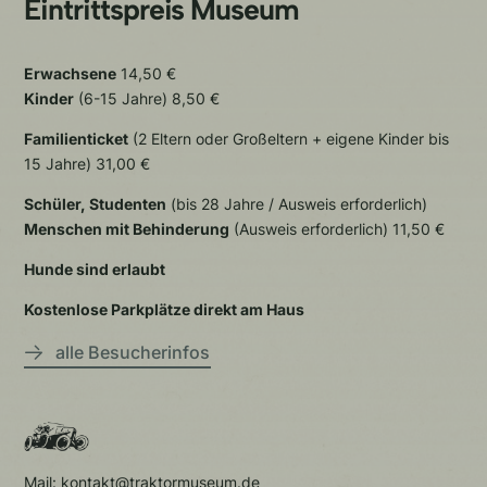
Eintrittspreis Museum
Erwachsene
14,50 €
Kinder
(6-15 Jahre) 8,50 €
Familienticket
(2 Eltern oder Großeltern + eigene Kinder bis
15 Jahre) 31,00 €
Schüler, Studenten
(bis 28 Jahre / Ausweis erforderlich)
Menschen mit Behinderung
(Ausweis erforderlich) 11,50 €
Hunde sind erlaubt
Kostenlose Parkplätze direkt am Haus
alle Besucherinfos
Mail: kontakt@traktormuseum.de