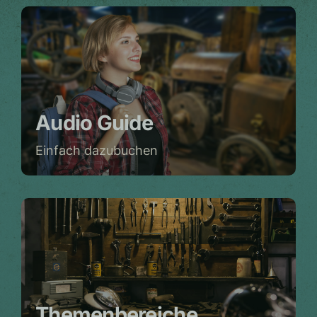
Audio Guide
Einfach dazubuchen
Themenbereiche