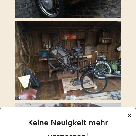
Keine Neuigkeit mehr