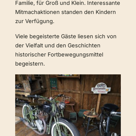
Familie, für Groß und Klein. Interessante
Mitmachaktionen standen den Kindern
zur Verfügung.
Viele begeisterte Gäste liesen sich von
der Vielfalt und den Geschichten
historischer Fortbewegungsmittel
begeistern.