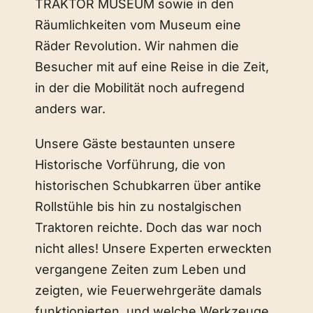
TRAKTOR MUSEUM sowie in den
Räumlichkeiten vom Museum eine
Räder Revolution. Wir nahmen die
Besucher mit auf eine Reise in die Zeit,
in der die Mobilität noch aufregend
anders war.
Unsere Gäste bestaunten unsere
Historische Vorführung, die von
historischen Schubkarren über antike
Rollstühle bis hin zu nostalgischen
Traktoren reichte. Doch das war noch
nicht alles! Unsere Experten erweckten
vergangene Zeiten zum Leben und
zeigten, wie Feuerwehrgeräte damals
funktionierten, und welche Werkzeuge