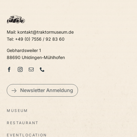
Mail: kontakt@traktormuseum.de
Tel: +49 (0) 7556 / 92 83 60
Gebhardsweiler 1
88690 Uhldingen-Mühlhofen
Newsletter Anmeldung
MUSEUM
RESTAURANT
EVENTLOCATION