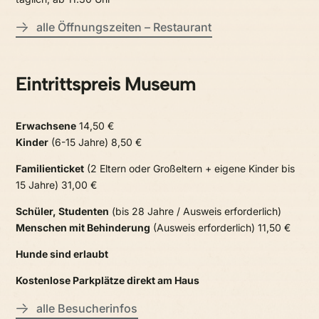
alle Öffnungszeiten – Restaurant
Eintrittspreis Museum
Erwachsene
14,50 €
Kinder
(6-15 Jahre) 8,50 €
Familienticket
(2 Eltern oder Großeltern + eigene Kinder bis
15 Jahre) 31,00 €
Schüler, Studenten
(bis 28 Jahre / Ausweis erforderlich)
Menschen mit Behinderung
(Ausweis erforderlich) 11,50 €
Hunde sind erlaubt
Kostenlose Parkplätze direkt am Haus
alle Besucherinfos