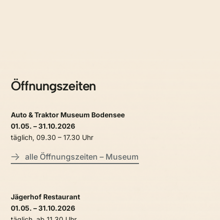
Öffnungszeiten
Auto & Traktor Museum Bodensee
01.05. – 31.10.2026
täglich, 09.30 – 17.30 Uhr
alle Öffnungszeiten – Museum
Jägerhof Restaurant
01.05. – 31.10.2026
täglich, ab 11.30 Uhr