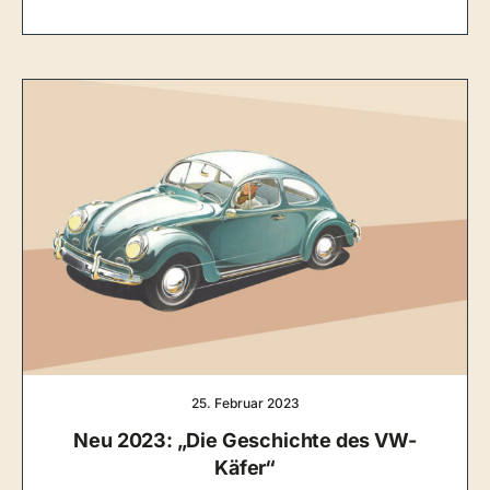
25. Februar 2023
Neu 2023: „Die Geschichte des VW-
Käfer“