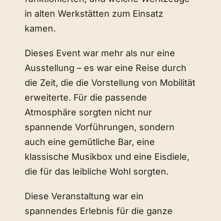
in alten Werkstätten zum Einsatz
kamen.
Dieses Event war mehr als nur eine
Ausstellung – es war eine Reise durch
die Zeit, die die Vorstellung von Mobilität
erweiterte. Für die passende
Atmosphäre sorgten nicht nur
spannende Vorführungen, sondern
auch eine gemütliche Bar, eine
klassische Musikbox und eine Eisdiele,
die für das leibliche Wohl sorgten.
Diese Veranstaltung war ein
spannendes Erlebnis für die ganze