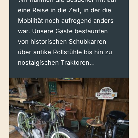
eine Reise in die Zeit, in der die
Mobilität noch aufregend anders
war. Unsere Gäste bestaunten
von historischen Schubkarren
über antike Rollstühle bis hin zu
nostalgischen Traktoren...