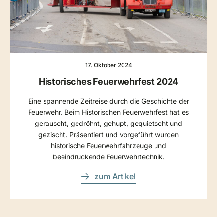
17. Oktober 2024
Historisches Feuerwehrfest 2024
Eine spannende Zeitreise durch die Geschichte der
Feuerwehr. Beim Historischen Feuerwehrfest hat es
gerauscht, gedröhnt, gehupt, gequietscht und
gezischt. Präsentiert und vorgeführt wurden
historische Feuerwehrfahrzeuge und
beeindruckende Feuerwehrtechnik.
zum Artikel