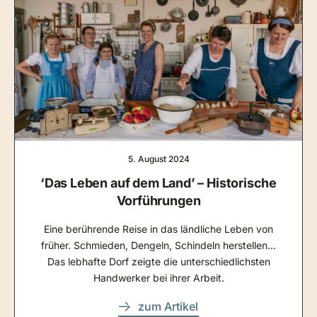
5. August 2024
‘Das Leben auf dem Land’ – Historische
Vorführungen
Eine berührende Reise in das ländliche Leben von
früher. Schmieden, Dengeln, Schindeln herstellen...
Das lebhafte Dorf zeigte die unterschiedlichsten
Handwerker bei ihrer Arbeit.
zum Artikel