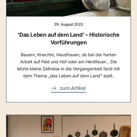
29. August 2023
‘Das Leben auf dem Land’ – Historische
Vorführungen
Bauern, Knechte, Hausfrauen, ob bei der harten
Arbeit auf Feld und Hof oder am Herdfeuer… Die
letzte kleine Zeitreise in die Vergangenheit fand mit
dem Thema „das Leben auf dem Land“ statt.
zum Artikel