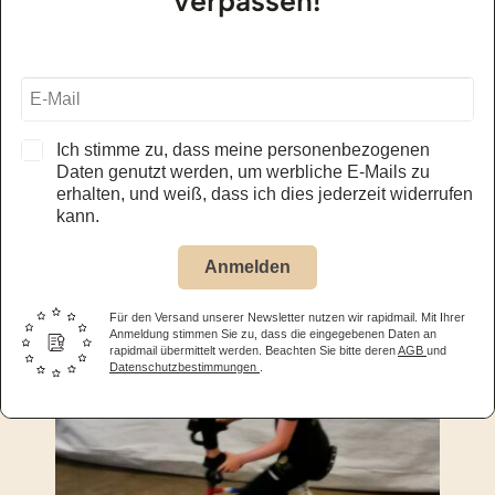
verpassen!
Ich stimme zu, dass meine personenbezogenen
Daten genutzt werden, um werbliche E-Mails zu
erhalten, und weiß, dass ich dies jederzeit widerrufen
kann.
Anmelden
Für den Versand unserer Newsletter nutzen wir rapidmail. Mit Ihrer
Anmeldung stimmen Sie zu, dass die eingegebenen Daten an
rapidmail übermittelt werden. Beachten Sie bitte deren
AGB
und
Datenschutzbestimmungen
.