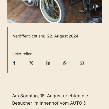
Veröffentlicht am:
22. August 2024
Jetzt teilen:
Am Sonntag, 18. August erlebten die
Besucher im Innenhof vom AUTO &