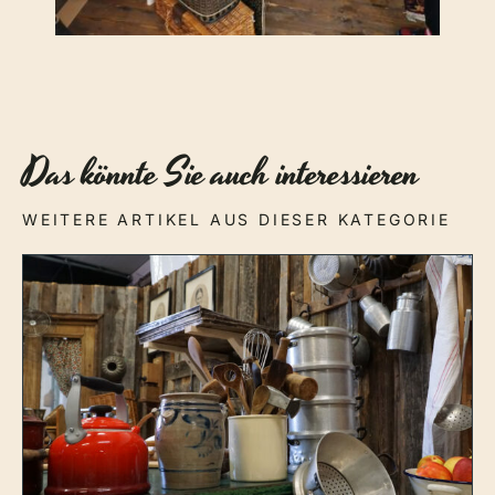
Das könnte Sie auch interessieren
WEITERE ARTIKEL AUS DIESER KATEGORIE