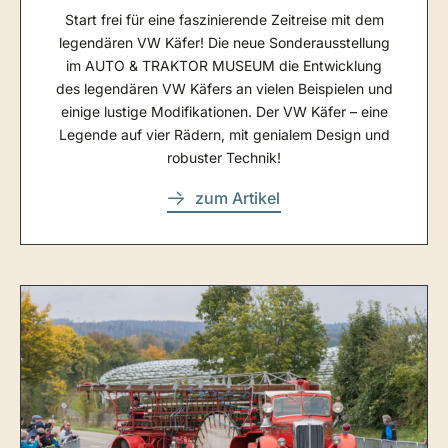
Start frei für eine faszinierende Zeitreise mit dem
legendären VW Käfer! Die neue Sonderausstellung
im AUTO & TRAKTOR MUSEUM die Entwicklung
des legendären VW Käfers an vielen Beispielen und
einige lustige Modifikationen. Der VW Käfer – eine
Legende auf vier Rädern, mit genialem Design und
robuster Technik!
zum Artikel