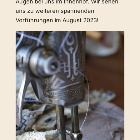
Augen bei uns im Innenhof. Wir sehen
uns zu weiteren spannenden
Vorführungen im August 2023!