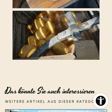
Das könnte Sie auch interessieren
WEITERE ARTIKEL AUS DIESER KATEGORIE