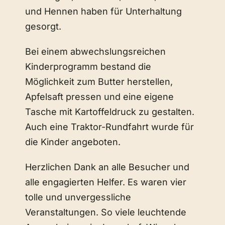
und Hennen haben für Unterhaltung
gesorgt.
Bei einem abwechslungsreichen
Kinderprogramm bestand die
Möglichkeit zum Butter herstellen,
Apfelsaft pressen und eine eigene
Tasche mit Kartoffeldruck zu gestalten.
Auch eine Traktor-Rundfahrt wurde für
die Kinder angeboten.
Herzlichen Dank an alle Besucher und
alle engagierten Helfer. Es waren vier
tolle und unvergessliche
Veranstaltungen. So viele leuchtende