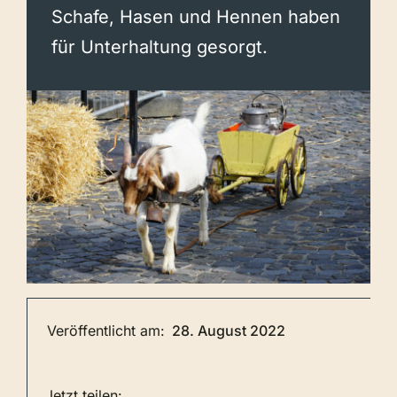
Schafe, Hasen und Hennen haben
für Unterhaltung gesorgt.
Veröffentlicht am:
28. August 2022
Jetzt teilen: