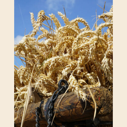
Keine Neuigkeit mehr
verpassen!