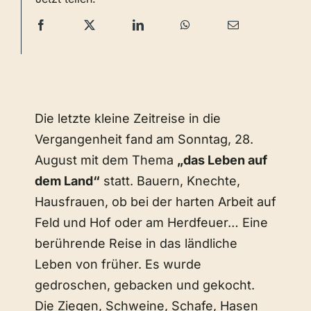
Die letzte kleine Zeitreise in die
Vergangenheit fand am Sonntag, 28.
August mit dem Thema
„das Leben auf
dem Land“
statt. Bauern, Knechte,
Hausfrauen, ob bei der harten Arbeit auf
Feld und Hof oder am Herdfeuer… Eine
berührende Reise in das ländliche
Leben von früher. Es wurde
gedroschen, gebacken und gekocht.
Die Ziegen, Schweine, Schafe, Hasen