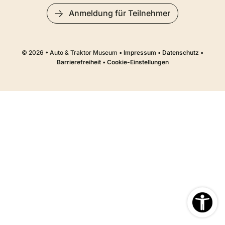
Anmeldung für Teilnehmer
© 2026 • Auto & Traktor Museum •
Impressum
•
Datenschutz
•
Barrierefreiheit
•
Cookie-Einstellungen