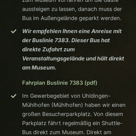
aussteigen zu lassen, danach muss der
Bus im Außengelände geparkt werden.
Wir empfehlen Ihnen eine Anreise mit
der Buslinie 7383. Dieser Bus hat
direkte Zufahrt zum
Veranstaltungsgelände und hält direkt
am Museum.
Fahrplan Buslinie 7383 (pdf)
Im Gewerbegebiet von Uhldingen-
Mühlhofen (Mühlhofen) haben wir einen
großen Besucherparkplatz. Von diesem
Parkplatz fährt regelmäßig ein Shuttle-
Bus direkt zum Museum. Direkt am