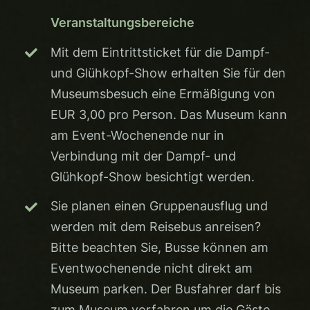
Veranstaltungsbereiche
Mit dem Eintrittsticket für die Dampf-
und Glühkopf-Show erhalten Sie für den
Museumsbesuch eine Ermäßigung von
EUR 3,00 pro Person. Das Museum kann
am Event-Wochenende nur in
Verbindung mit der Dampf- und
Glühkopf-Show besichtigt werden.
Sie planen einen Gruppenausflug und
werden mit dem Reisebus anreisen?
Bitte beachten Sie, Busse können am
Eventwochenende nicht direkt am
Museum parken. Der Busfahrer darf bis
zum Museum vorfahren um die Gäste