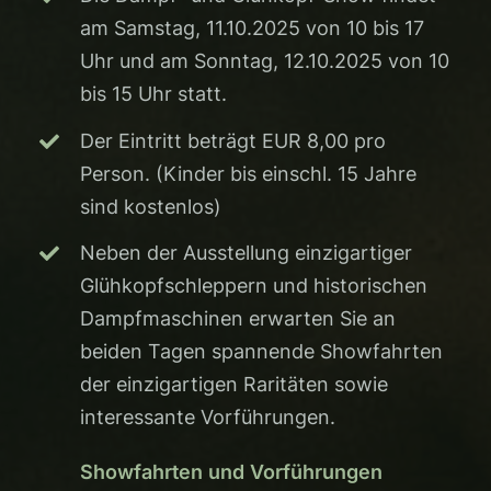
am Samstag, 11.10.2025 von 10 bis 17
Uhr und am Sonntag, 12.10.2025 von 10
bis 15 Uhr statt.
Der Eintritt beträgt EUR 8,00 pro
Person. (Kinder bis einschl. 15 Jahre
sind kostenlos)
Neben der Ausstellung einzigartiger
Glühkopfschleppern und historischen
Dampfmaschinen erwarten Sie an
beiden Tagen spannende Showfahrten
der einzigartigen Raritäten sowie
interessante Vorführungen.
Showfahrten und Vorführungen