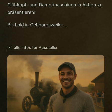
Glühkopf- und Dampfmaschinen in Aktion zu
präsentieren!
Bis bald in Gebhardsweiler…
alle Infos für Aussteller