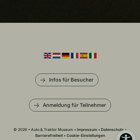
Infos für Besucher
Anmeldung für Teilnehmer
© 2026 • Auto & Traktor Museum •
Impressum
•
Datenschutz
•
Barrierefreiheit
•
Cookie-Einstellungen