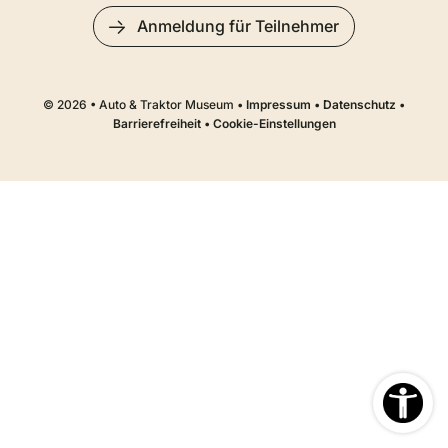
Anmeldung für Teilnehmer
© 2026 • Auto & Traktor Museum •
Impressum
•
Datenschutz
•
Barrierefreiheit
•
Cookie-Einstellungen