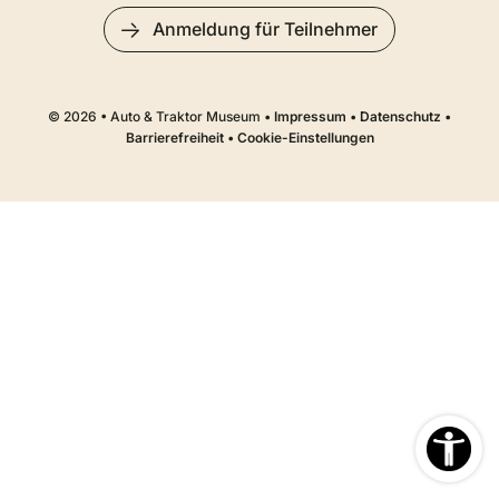
Anmeldung für Teilnehmer
© 2026 • Auto & Traktor Museum •
Impressum
•
Datenschutz
•
Barrierefreiheit
•
Cookie-Einstellungen