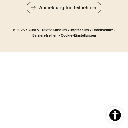
Anmeldung für Teilnehmer
© 2026 • Auto & Traktor Museum •
Impressum
•
Datenschutz
•
Barrierefreiheit
•
Cookie-Einstellungen