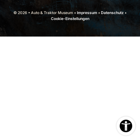
© 2026 • Auto & Traktor Museum •
Impressum
•
Datenschutz
•
Cookie-Einstellungen