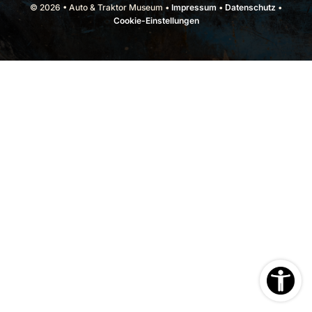
© 2026 • Auto & Traktor Museum •
Impressum
•
Datenschutz
•
Cookie-Einstellungen