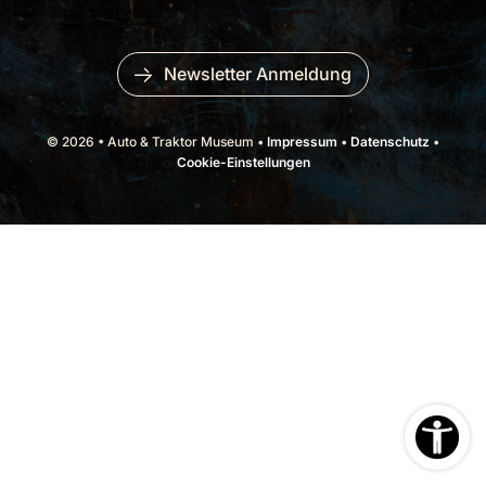
Newsletter Anmeldung
© 2026 • Auto & Traktor Museum •
Impressum
•
Datenschutz
•
Cookie-Einstellungen