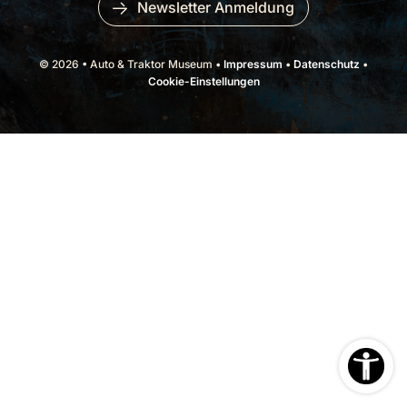
Newsletter Anmeldung
© 2026 • Auto & Traktor Museum •
Impressum
•
Datenschutz
•
Cookie-Einstellungen