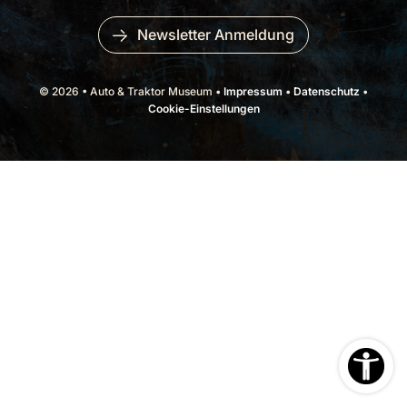
Newsletter Anmeldung
© 2026 • Auto & Traktor Museum •
Impressum
•
Datenschutz
•
Cookie-Einstellungen