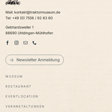
Mail: kontakt@traktormuseum.de
Tel: +49 (0) 7556 / 92 83 60
Gebhardsweiler 1
88690 Uhldingen-Mühlhofen
Newsletter Anmeldung
MUSEUM
RESTAURANT
EVENTLOCATION
VERANSTALTUNGEN