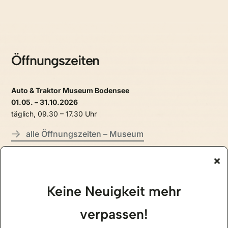
Öffnungszeiten
Auto & Traktor Museum Bodensee
01.05. – 31.10.2026
täglich, 09.30 – 17.30 Uhr
alle Öffnungszeiten – Museum
Jägerhof Restaurant
01.05. – 31.10.2026
Keine Neuigkeit mehr
täglich, ab 11.30 Uhr
verpassen!
alle Öffnungszeiten – Restaurant