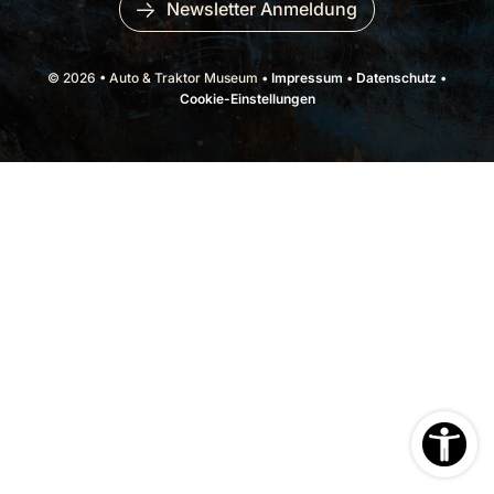
Newsletter Anmeldung
© 2026 • Auto & Traktor Museum •
Impressum
•
Datenschutz
•
Cookie-Einstellungen