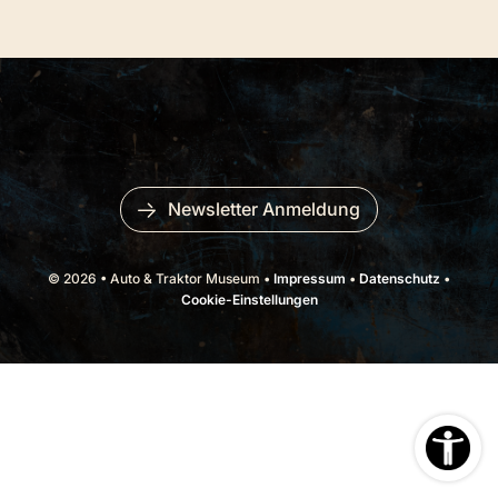
Newsletter Anmeldung
© 2026 • Auto & Traktor Museum •
Impressum
•
Datenschutz
•
Cookie-Einstellungen