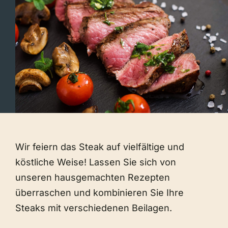
Wir feiern das Steak auf vielfältige und
köstliche Weise! Lassen Sie sich von
unseren hausgemachten Rezepten
überraschen und kombinieren Sie Ihre
Steaks mit verschiedenen Beilagen.