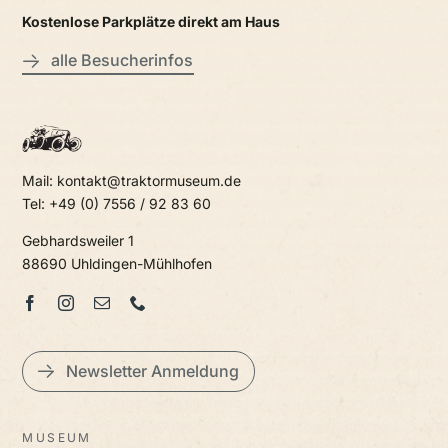
Kostenlose Parkplätze direkt am Haus
alle Besucherinfos
Mail: kontakt@traktormuseum.de
Tel: +49 (0) 7556 / 92 83 60
Gebhardsweiler 1
88690 Uhldingen-Mühlhofen
Newsletter Anmeldung
MUSEUM