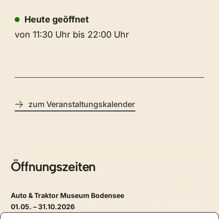
Heute geöffnet
von 11:30 Uhr bis 22:00 Uhr
zum Veranstaltungskalender
Öffnungszeiten
Auto & Traktor Museum Bodensee
01.05. – 31.10.2026
täglich, 09.30 – 17.30 Uhr