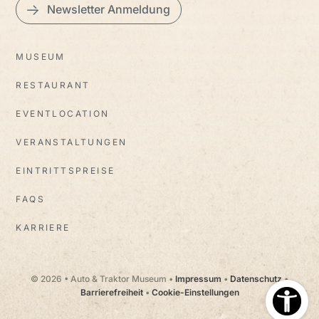
Newsletter Anmeldung
MUSEUM
RESTAURANT
EVENTLOCATION
VERANSTALTUNGEN
EINTRITTSPREISE
FAQS
KARRIERE
© 2026 • Auto & Traktor Museum •
Impressum
•
Datenschutz
•
Barrierefreiheit
•
Cookie-Einstellungen