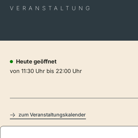
VERANSTALTUNG
Heute geöffnet
von 11:30 Uhr bis 22:00 Uhr
zum Veranstaltungskalender