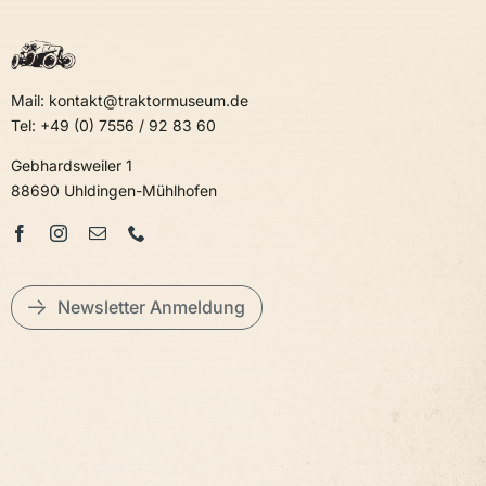
Mail: kontakt@traktormuseum.de
Tel: +49 (0) 7556 / 92 83 60
Gebhardsweiler 1
88690 Uhldingen-Mühlhofen
Newsletter Anmeldung