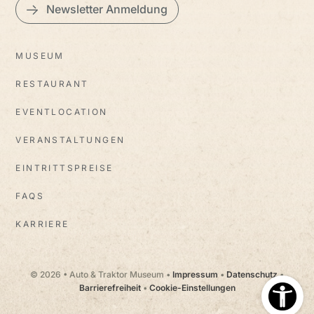
Newsletter Anmeldung
MUSEUM
RESTAURANT
EVENTLOCATION
VERANSTALTUNGEN
EINTRITTSPREISE
FAQS
KARRIERE
© 2026 • Auto & Traktor Museum •
Impressum
•
Datenschutz
•
Barrierefreiheit
•
Cookie-Einstellungen