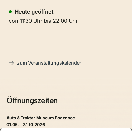
Heute geöffnet
von 11:30 Uhr bis 22:00 Uhr
zum Veranstaltungskalender
Öffnungszeiten
Auto & Traktor Museum Bodensee
01.05. – 31.10.2026
täglich, 09.30 – 17.30 Uhr