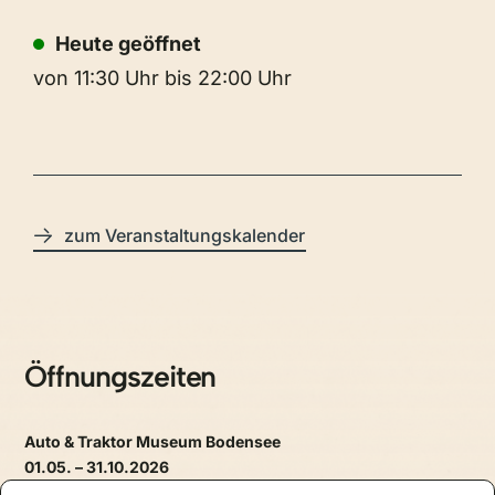
Heute geöffnet
von 11:30 Uhr bis 22:00 Uhr
zum Veranstaltungskalender
Öffnungszeiten
Auto & Traktor Museum Bodensee
01.05. – 31.10.2026
täglich, 09.30 – 17.30 Uhr