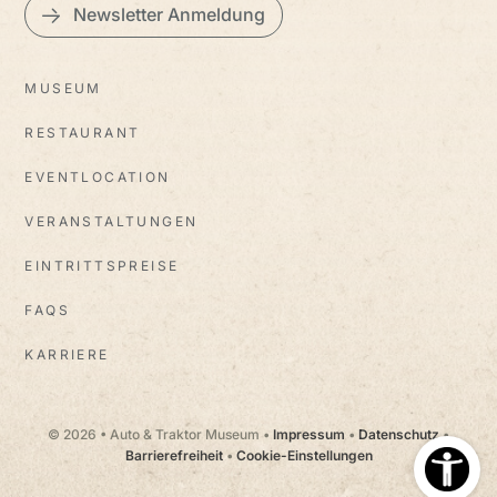
Newsletter Anmeldung
MUSEUM
RESTAURANT
EVENTLOCATION
VERANSTALTUNGEN
EINTRITTSPREISE
FAQS
KARRIERE
© 2026 • Auto & Traktor Museum •
Impressum
•
Datenschutz
•
Barrierefreiheit
•
Cookie-Einstellungen