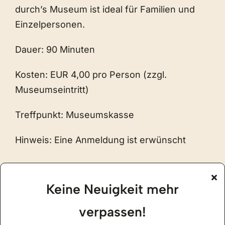
durch’s Museum ist ideal für Familien und
Einzelpersonen.
Dauer: 90 Minuten
Kosten: EUR 4,00 pro Person (zzgl.
Museumseintritt)
Treffpunkt: Museumskasse
Hinweis: Eine Anmeldung ist erwünscht
Keine Neuigkeit mehr
verpassen!
zum Veranstaltungskalender