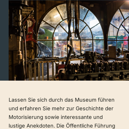
Lassen Sie sich durch das Museum führen
und erfahren Sie mehr zur Geschichte der
Motorisierung sowie interessante und
lustige Anekdoten. Die Öffentliche Führung