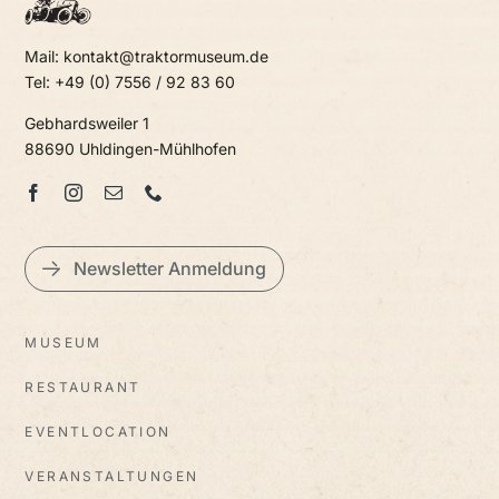
Mail: kontakt@traktormuseum.de
Tel: +49 (0) 7556 / 92 83 60
Gebhardsweiler 1
88690 Uhldingen-Mühlhofen
Newsletter Anmeldung
MUSEUM
RESTAURANT
EVENTLOCATION
VERANSTALTUNGEN