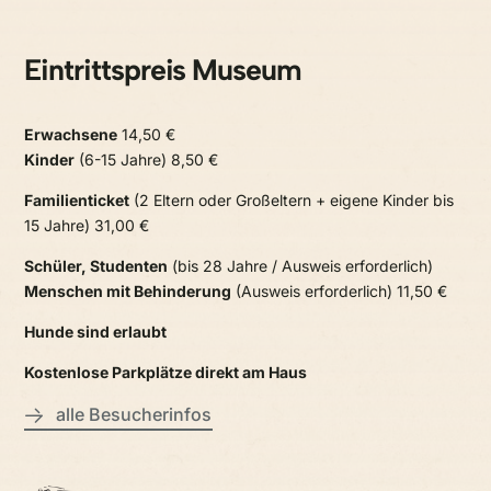
Eintrittspreis Museum
Erwachsene
14,50 €
Kinder
(6-15 Jahre) 8,50 €
Familienticket
(2 Eltern oder Großeltern + eigene Kinder bis
15 Jahre) 31,00 €
Schüler, Studenten
(bis 28 Jahre / Ausweis erforderlich)
Menschen mit Behinderung
(Ausweis erforderlich) 11,50 €
Hunde sind erlaubt
Kostenlose Parkplätze direkt am Haus
alle Besucherinfos