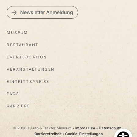
Newsletter Anmeldung
MUSEUM
RESTAURANT
EVENTLOCATION
VERANSTALTUNGEN
EINTRITTSPREISE
FAQS
KARRIERE
© 2026 • Auto & Traktor Museum •
Impressum
•
Datenschutz
•
Barrierefreiheit
•
Cookie-Einstellungen