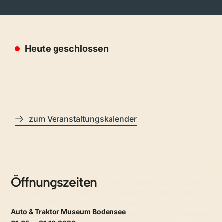
Heute geschlossen
zum Veranstaltungskalender
Öffnungszeiten
Auto & Traktor Museum Bodensee