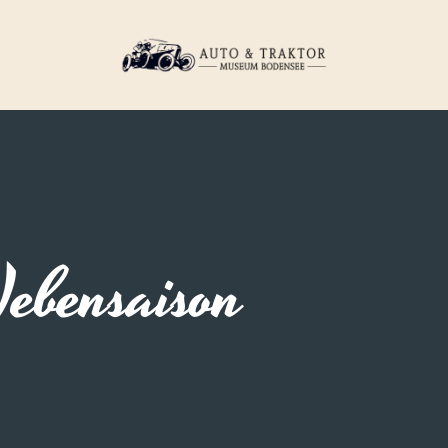
ebensaison