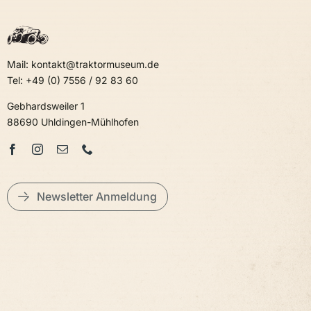
Mail: kontakt@traktormuseum.de
Tel: +49 (0) 7556 / 92 83 60
Gebhardsweiler 1
88690 Uhldingen-Mühlhofen
Newsletter Anmeldung