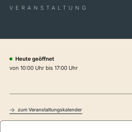
VERANSTALTUNG
Heute geöffnet
von 10:00 Uhr bis 17:00 Uhr
zum Veranstaltungskalender