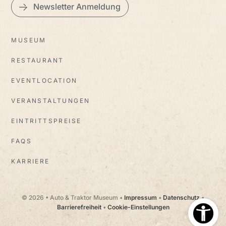
Newsletter Anmeldung
MUSEUM
RESTAURANT
EVENTLOCATION
VERANSTALTUNGEN
EINTRITTSPREISE
FAQS
KARRIERE
© 2026 • Auto & Traktor Museum •
Impressum
•
Datenschutz
•
Barrierefreiheit
•
Cookie-Einstellungen