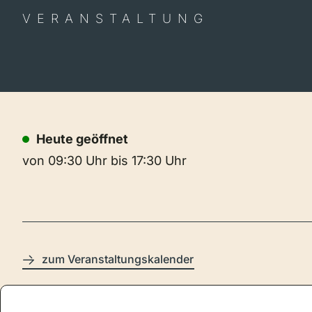
VERANSTALTUNG
Heute geöffnet
von 09:30 Uhr bis 17:30 Uhr
zum Veranstaltungskalender