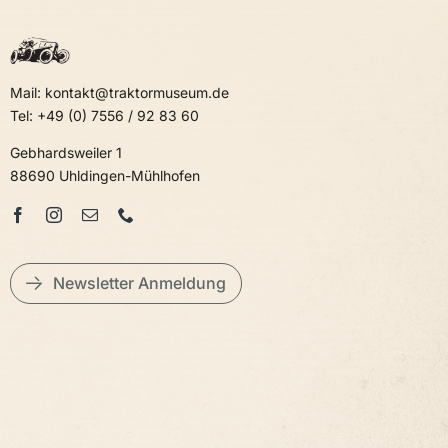
Mail: kontakt@traktormuseum.de
Tel: +49 (0) 7556 / 92 83 60
Gebhardsweiler 1
88690 Uhldingen-Mühlhofen
Newsletter Anmeldung