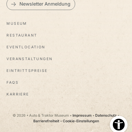
Newsletter Anmeldung
MUSEUM
RESTAURANT
EVENTLOCATION
VERANSTALTUNGEN
EINTRITTSPREISE
FAQS
KARRIERE
© 2026 • Auto & Traktor Museum •
Impressum
•
Datenschutz
•
Barrierefreiheit
•
Cookie-Einstellungen