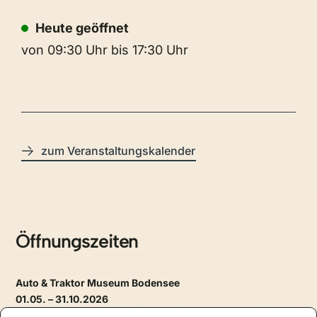
Heute geöffnet
von 09:30 Uhr bis 17:30 Uhr
zum Veranstaltungskalender
Öffnungszeiten
Auto & Traktor Museum Bodensee
01.05. – 31.10.2026
täglich, 09.30 – 17.30 Uhr