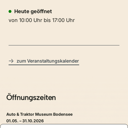
Heute geöffnet
von 10:00 Uhr bis 17:00 Uhr
zum Veranstaltungskalender
Öffnungszeiten
Auto & Traktor Museum Bodensee
01.05. – 31.10.2026
täglich, 09.30 – 17.30 Uhr