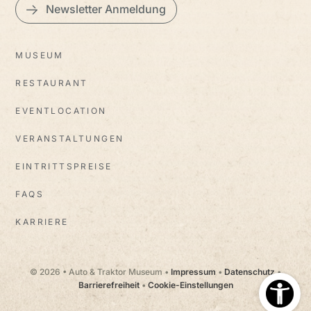
Newsletter Anmeldung
MUSEUM
RESTAURANT
EVENTLOCATION
VERANSTALTUNGEN
EINTRITTSPREISE
FAQS
KARRIERE
© 2026 • Auto & Traktor Museum •
Impressum
•
Datenschutz
•
Barrierefreiheit
•
Cookie-Einstellungen