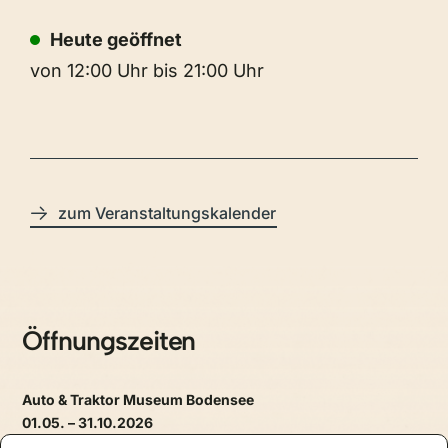
Heute geöffnet
von 12:00 Uhr bis 21:00 Uhr
zum Veranstaltungskalender
Öffnungszeiten
Auto & Traktor Museum Bodensee
01.05. – 31.10.2026
täglich, 09.30 – 17.30 Uhr