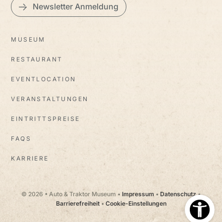
Newsletter Anmeldung
MUSEUM
RESTAURANT
EVENTLOCATION
VERANSTALTUNGEN
EINTRITTSPREISE
FAQS
KARRIERE
© 2026 • Auto & Traktor Museum •
Impressum
•
Datenschutz
•
Barrierefreiheit
•
Cookie-Einstellungen