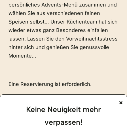
persönliches Advents-Menü zusammen und
wählen Sie aus verschiedenen feinen
Speisen selbst… Unser Küchenteam hat sich
wieder etwas ganz Besonderes einfallen
lassen. Lassen Sie den Vorweihnachtsstress
hinter sich und genießen Sie genussvolle
Momente…
Eine Reservierung ist erforderlich.
Keine Neuigkeit mehr
verpassen!