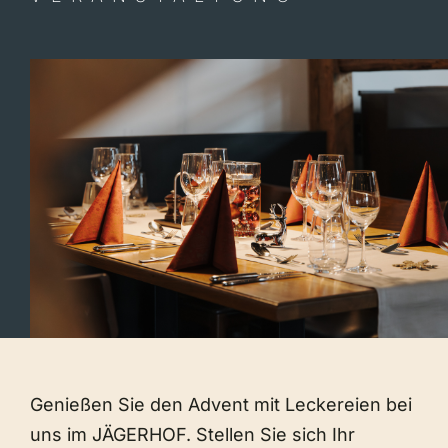
Genießen Sie den Advent mit Leckereien bei
uns im JÄGERHOF. Stellen Sie sich Ihr