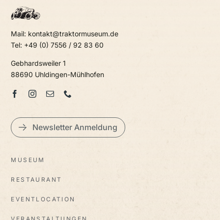
Mail: kontakt@traktormuseum.de
Tel: +49 (0) 7556 / 92 83 60
Gebhardsweiler 1
88690 Uhldingen-Mühlhofen
Newsletter Anmeldung
MUSEUM
RESTAURANT
EVENTLOCATION
VERANSTALTUNGEN