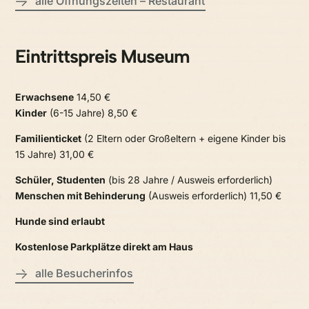
alle Öffnungszeiten – Restaurant
Eintrittspreis Museum
Erwachsene
14,50 €
Kinder
(6-15 Jahre) 8,50 €
Familienticket
(2 Eltern oder Großeltern + eigene Kinder bis
15 Jahre) 31,00 €
Schüler, Studenten
(bis 28 Jahre / Ausweis erforderlich)
Menschen mit Behinderung
(Ausweis erforderlich) 11,50 €
Hunde sind erlaubt
Kostenlose Parkplätze direkt am Haus
alle Besucherinfos