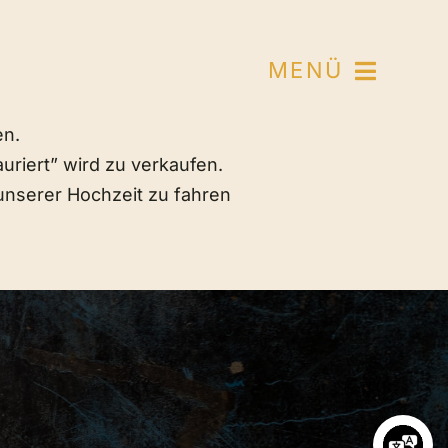
MENÜ
en.
uriert” wird zu verkaufen.
 unserer Hochzeit zu fahren